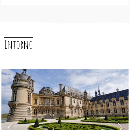
Entorno