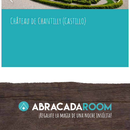
Château de Chantilly (Castillo)