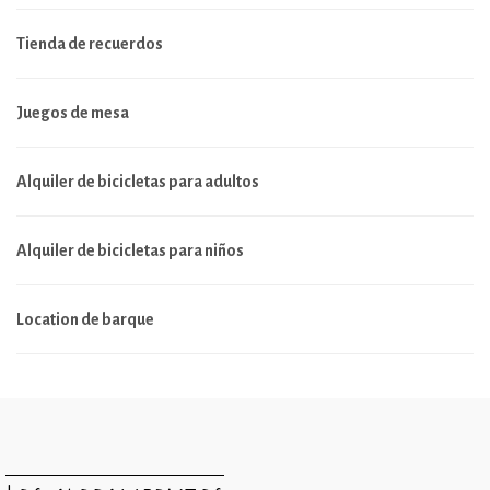
Tienda de recuerdos
Juegos de mesa
Alquiler de bicicletas para adultos
Alquiler de bicicletas para niños
Location de barque