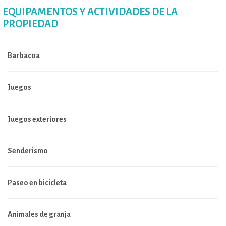
EQUIPAMENTOS Y ACTIVIDADES DE LA
PROPIEDAD
Barbacoa
Juegos
Juegos exteriores
Senderismo
Paseo en bicicleta
Animales de granja