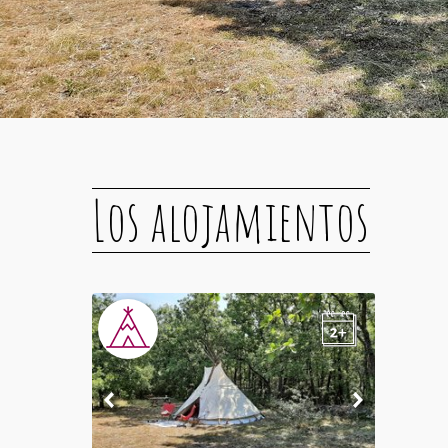
Los alojamientos