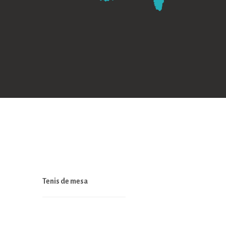
Tenis de mesa