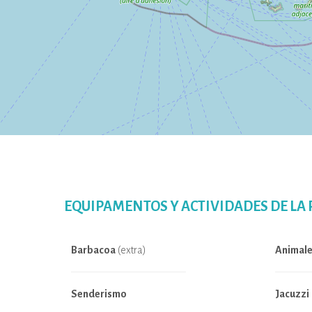
EQUIPAMENTOS Y ACTIVIDADES DE LA
Barbacoa
(extra)
Animale
Senderismo
Jacuzzi