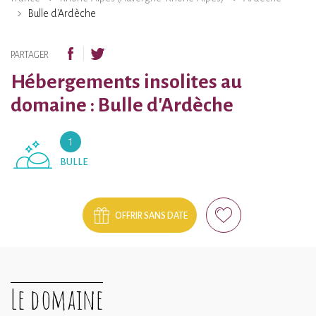
Bulle d'Ardèche
PARTAGER
Hébergements insolites au
domaine : Bulle d'Ardèche
1
BULLE
OFFRIR SANS DATE
Le domaine