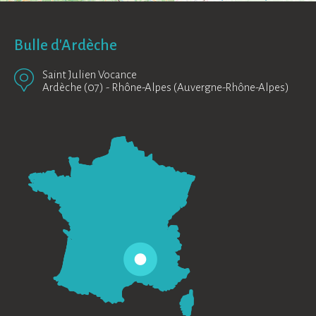
Bulle d'Ardèche
Saint Julien Vocance
Ardèche (07)
-
Rhône-Alpes (Auvergne-Rhône-Alpes)