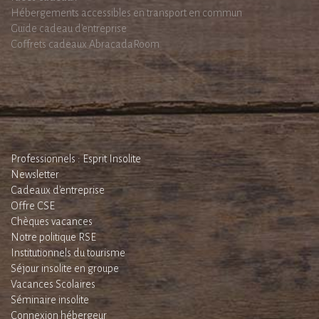
Hébergements accessibles en transport en commun
Guide cadeau d'entreprise
Coffrets cadeaux AbracadaRoom
Professionnels : Esprit Insolite
Newsletter
Cadeaux d'entreprise
Offre CSE
Chèques vacances
Notre politique RSE
Institutionnels du tourisme
Séjour insolite en groupe
Vacances Scolaires
Séminaire insolite
Connexion hébergeur