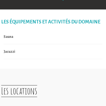
LES ÉQUIPEMENTS ET ACTIVITÉS DU DOMAINE
Sauna
Jacuzzi
Les locations