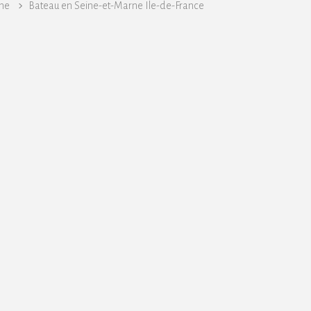
ne
Bateau en Seine-et-Marne Ile-de-France