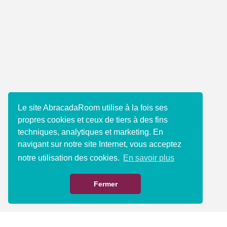
Le site AbracadaRoom utilise à la fois ses
propres cookies et ceux de tiers à des fins
techniques, analytiques et marketing. En
navigant sur notre site Internet, vous acceptez
notre utilisation des cookies.
En savoir plus
Fermer