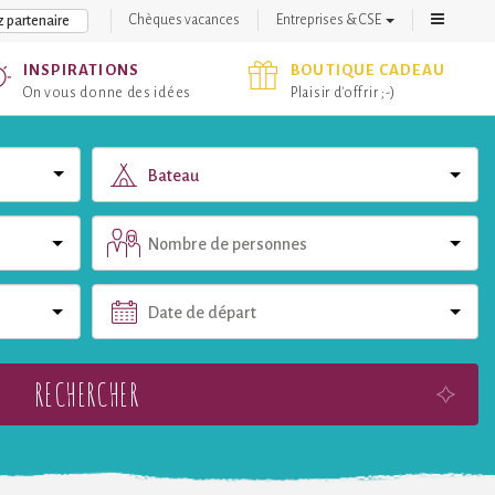
Chèques vacances
Entreprises & CSE
 partenaire
INSPIRATIONS
BOUTIQUE CADEAU
On vous donne des idées
Plaisir d'offrir ;-)
Bateau
Nombre de personnes
Date de départ
RECHERCHER