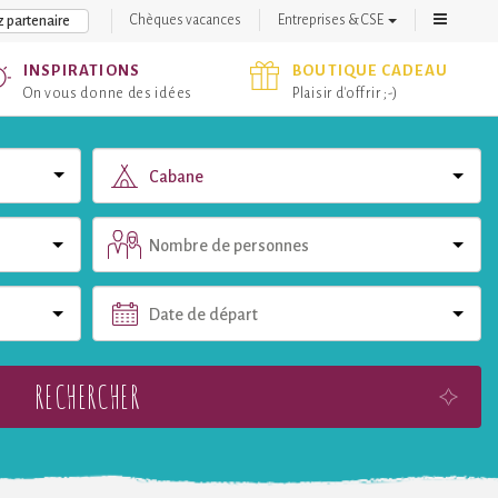
Chèques vacances
Entreprises & CSE
 partenaire
INSPIRATIONS
BOUTIQUE CADEAU
On vous donne des idées
Plaisir d'offrir ;-)
Cabane
Nombre de personnes
Date de départ
RECHERCHER