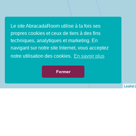
Le site AbracadaRoom utilise à la fois ses
propres cookies et ceux de tiers à des fins
techniques, analytiques et marketing. En
navigant sur notre site Internet, vous acceptez
notre utilisation des cookies.
En savoir plus
Fermer
Leaflet