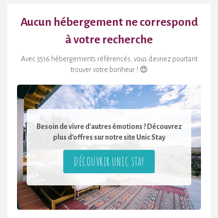
Aucun hébergement ne correspond
à votre recherche
Avec 3516 hébergements référencés, vous devriez pourtant
trouver votre bonheur ! 😍
Besoin de vivre d'autres émotions ? Découvrez
plus d'offres sur notre site Unic Stay
DÉCOUVRIR UNIC STAY