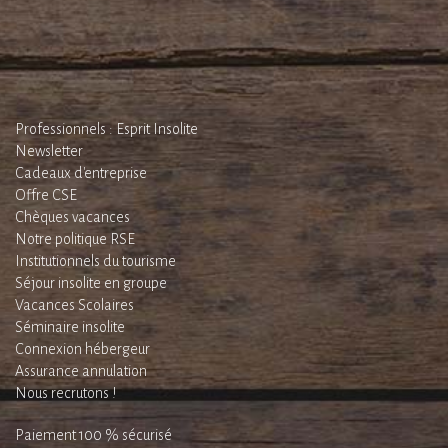
Professionnels : Esprit Insolite
Newsletter
Cadeaux d'entreprise
Offre CSE
Chèques vacances
Notre politique RSE
Institutionnels du tourisme
Séjour insolite en groupe
Vacances Scolaires
Séminaire insolite
Connexion hébergeur
Assurance annulation
Nous recrutons !
Paiement 100 % sécurisé