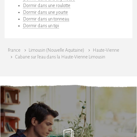
Dormir dans une roulotte
Dormir dans une yourte
Dormir dans un tonneau
Dormir dans un tipi
France
Limousin (Nouvelle Aquitaine)
Haute-Vienne
Cabane sur l'eau dans la Haute-Vienne Limousin