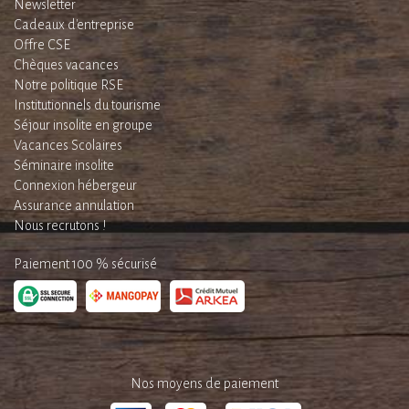
Newsletter
Cadeaux d'entreprise
Offre CSE
Chèques vacances
Notre politique RSE
Institutionnels du tourisme
Séjour insolite en groupe
Vacances Scolaires
Séminaire insolite
Connexion hébergeur
Assurance annulation
Nous recrutons !
Paiement 100 % sécurisé
Nos moyens de paiement