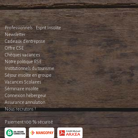
Professionnels : Esprit Insolite
Newsletter
Cadeaux d'entreprise
Offre CSE
Chèques vacances
Notre politique RSE
Institutionnels du tourisme
Séjour insolite en groupe
Vacances Scolaires
Séminaire insolite
Connexion hébergeur
Assurance annulation
Nous recrutons !
Paiement 100 % sécurisé