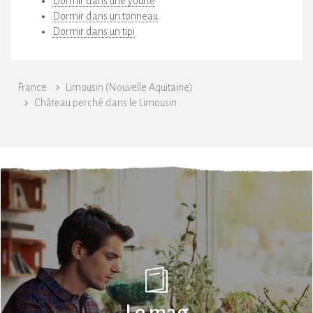
Dormir dans une yourte
Dormir dans un tonneau
Dormir dans un tipi
France
Limousin (Nouvelle Aquitaine)
Château perché dans le Limousin