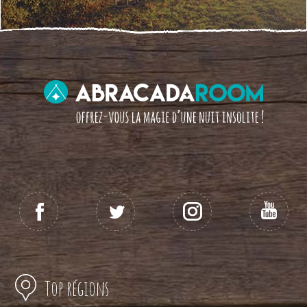
Top régions