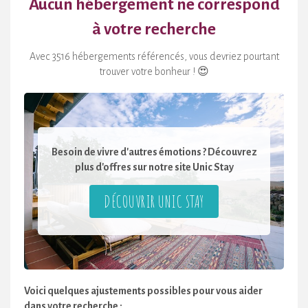
Aucun hébergement ne correspond
à votre recherche
Avec 3516 hébergements référencés, vous devriez pourtant
trouver votre bonheur ! 😍
Besoin de vivre d'autres émotions ? Découvrez
plus d'offres sur notre site Unic Stay
DÉCOUVRIR UNIC STAY
Voici quelques ajustements possibles pour vous aider
dans votre recherche :