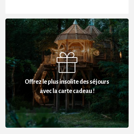
Offrez le plus insolite des séjours
avec la carte cadeau !