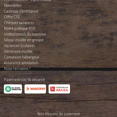
Newsletter
Cadeaux d'entreprise
Offre CSE
Chèques vacances
Notre politique RSE
Institutionnels du tourisme
Séjour insolite en groupe
Vacances Scolaires
Séminaire insolite
Connexion hébergeur
Assurance annulation
Nous recrutons !
Paiement 100 % sécurisé
Nos moyens de paiement