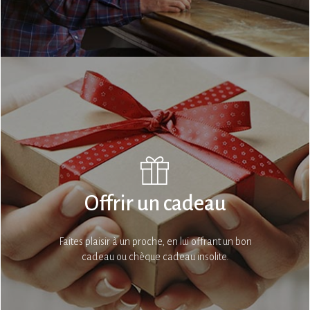
Offrir un cadeau
Faites plaisir à un proche, en lui offrant un bon
cadeau ou chèque cadeau insolite.