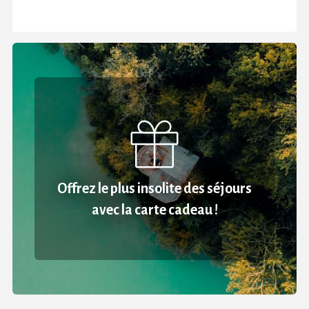
Offrez le plus insolite des séjours
avec la carte cadeau !