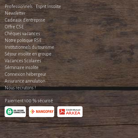
Professionnels : Esprit Insolite
Newsletter
Cadeaux d'entreprise
Offre CSE
Chèques vacances
Notre politique RSE
Institutionnels du tourisme
Séjour insolite en groupe
Vacances Scolaires
Séminaire insolite
Connexion hébergeur
Assurance annulation
Nous recrutons !
Paiement 100 % sécurisé