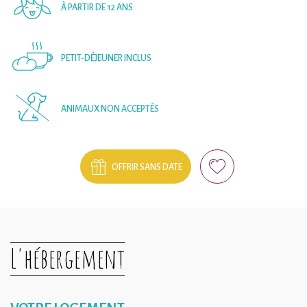
À PARTIR DE 12 ANS
PETIT-DÉJEUNER INCLUS
ANIMAUX NON ACCEPTÉS
OFFRIR SANS DATE
L'hébergement