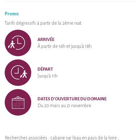
Promo
Tarifs dégressifs à partir de la 2ème nuit
ARRIVÉE
À partir de 16h et jusqu'à 18h
DÉPART
Jusqu'à 11h
DATES D'OUVERTURE DU DOMAINE
Du 20 mars au 21 novembre
Recherches associées :
cabane sur l'eau en pays de la loire