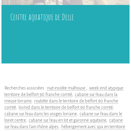
Centre aquatique de Delle
Recherches associées :
nuit insolite mulhouse
week end atypique
territoire de belfort 90 franche comté
cabane sur l'eau dans la
meuse lorraine
roulotte dans le territoire de belfort 90 franche
comté
lov'nid dans le territoire de belfort 90 franche comté
cabane sur l'eau dans les vosges lorraine
cabane sur l'eau dans le
loiret centre
cabane sur l'eau en lot et garonne aquitaine
cabane
sur l'eau dans l'ain rhône alpes
hébergement avec spa en territoire