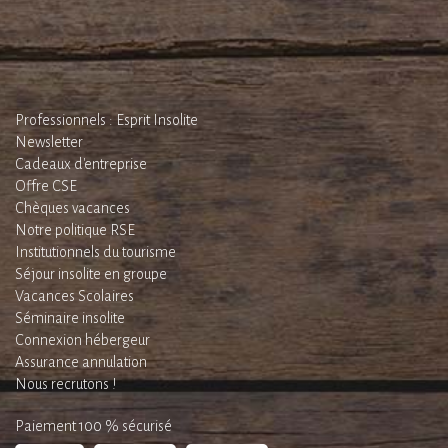
Professionnels : Esprit Insolite
Newsletter
Cadeaux d'entreprise
Offre CSE
Chèques vacances
Notre politique RSE
Institutionnels du tourisme
Séjour insolite en groupe
Vacances Scolaires
Séminaire insolite
Connexion hébergeur
Assurance annulation
Nous recrutons !
Paiement 100 % sécurisé