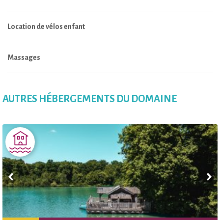
Location de vélos enfant
Massages
AUTRES HÉBERGEMENTS DU DOMAINE