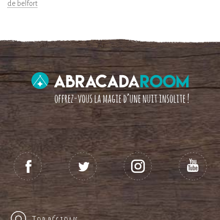
de belfort