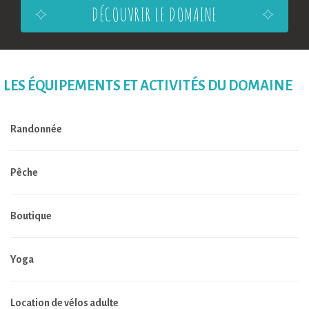
DÉCOUVRIR LE DOMAINE
LES ÉQUIPEMENTS ET ACTIVITÉS DU DOMAINE
Randonnée
Pêche
Boutique
Yoga
Location de vélos adulte