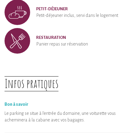
PETIT-DÉJEUNER
Petit-déjeuner inclus, servi dans le logement
RESTAURATION
Panier repas sur réservation
Infos pratiques
Bon à savoir
Le parking se situe à l'entrée du domaine, une voiturette vous
acheminera à la cabane avec vos bagages.