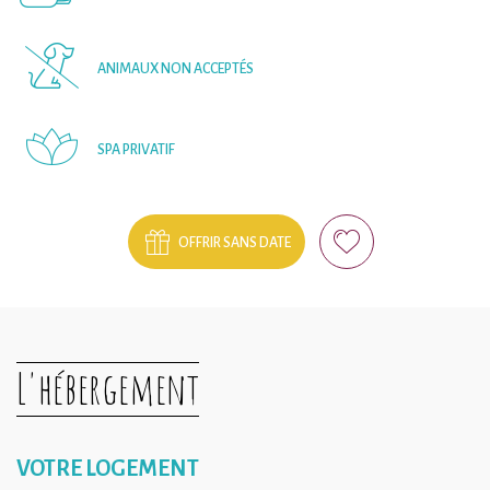
ANIMAUX NON ACCEPTÉS
SPA PRIVATIF
OFFRIR SANS DATE
L'hébergement
VOTRE LOGEMENT