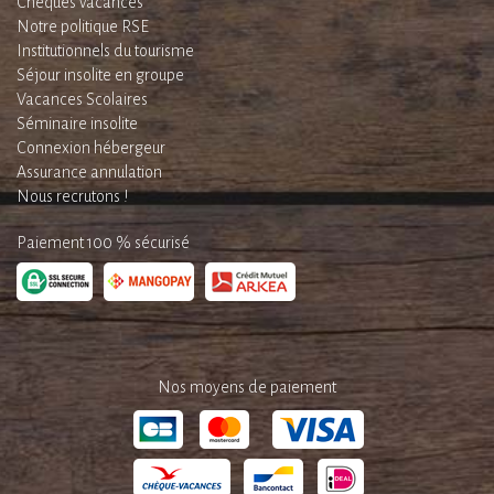
Chèques vacances
Notre politique RSE
Institutionnels du tourisme
Séjour insolite en groupe
Vacances Scolaires
Séminaire insolite
Connexion hébergeur
Assurance annulation
Nous recrutons !
Paiement 100 % sécurisé
Nos moyens de paiement