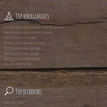
Top hébergements
Dormir dans une cabane dans les arbres
Dormir dans une cabane sur l'eau
Dormir dans une bulle
Dormir dans une tiny house
Dormir dans une roulotte
Dormir dans une yourte
Dormir dans un tonneau
Dormir dans un tipi
Top recherches
Franche-Comté