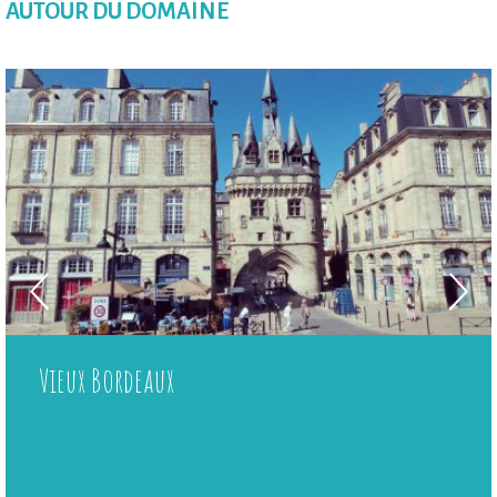
AUTOUR DU DOMAINE
Vieux Bordeaux