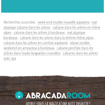
Recherches associées :
week end insolite nouvelle aquitaine
nuit
atypique cabane dans les arbres
cabane dans les arbres en rhône
alpes
cabane dans les arbres à bordeaux
nuit atypique
bordeaux
cabane dans les arbres dans la drôme rhône alpes
cabane dans les arbres en corrèze aquitaine
séjour insolite :
weekend en amoureux à bordeaux
cabane perchée dans les
arbres dans l'aude languedoc roussillon
cabanes dans les arbres
avec spa