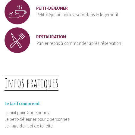
PETIT-DÉJEUNER
Petit-déjeuner inclus, servi dans le logement
RESTAURATION
Panier repas à commander après réservation
Infos pratiques
Le tarif comprend
La nuit pour 2 personnes
Le petit-déjeuner pour 2 personnes
Le linge de lit et de toilette.