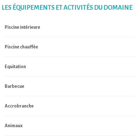
LES ÉQUIPEMENTS ET ACTIVITÉS DU DOMAINE
Piscine intérieure
Piscine chauffée
Equitation
Barbecue
Accrobranche
Animaux