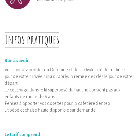
Infos pratiques
Bon à savoir
Vous pouvez profiter du Domaine et des activités dès le matin le
jour de votre arrivée ainsi qu’après la remise des clés le jour de votre
départ
Le couchage dans le lit superposé du haut ne convient pas aux
enfants de moins de 6 ans
Pensez à apporter vos dosettes pour la cafetière Senseo
Lit bébé et chaise haute disponible sur demande.
Le tarif comprend