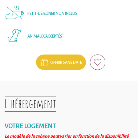
PETIT-DÉJEUNER NON INCLUS
*
ANIMAUX ACCEPTÉS
OFFRIR SANS DATE
L'hébergement
VOTRE LOGEMENT
Le modèle de la cabane peut varier en fonction de la disponibilité