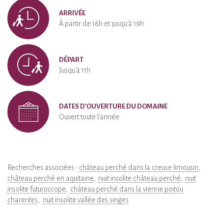
ARRIVÉE
À partir de 16h et jusqu'à 19h
DÉPART
Jusqu'à 11h
DATES D'OUVERTURE DU DOMAINE
Ouvert toute l'année
Recherches associées :
château perché dans la creuse limousin
château perché en aquitaine
nuit insolite château perché
nuit
insolite futuroscope
château perché dans la vienne poitou
charentes
nuit insolite vallée des singes