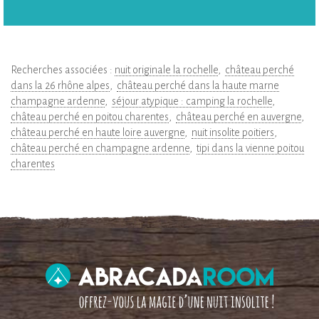
Recherches associées :
nuit originale la rochelle
château perché
dans la 26 rhône alpes
château perché dans la haute marne
champagne ardenne
séjour atypique : camping la rochelle
château perché en poitou charentes
château perché en auvergne
château perché en haute loire auvergne
nuit insolite poitiers
château perché en champagne ardenne
tipi dans la vienne poitou
charentes