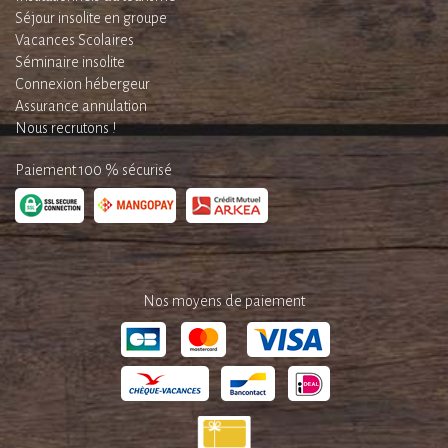
Séjour insolite en groupe
Vacances Scolaires
Séminaire insolite
Connexion hébergeur
Assurance annulation
Nous recrutons !
Paiement 100 % sécurisé
Nos moyens de paiement