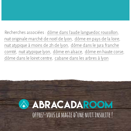
Recherches associées :
dôme dans l'aude languedoc roussillon
nuit originale marché de noël de lyon
dôme en pays de la loire
nuit atypique à moins de 2h de lyon
dôme dans le jura franche
comté
nuit atypique lyon
dôme en alsace
dôme en haute corse
dôme dans le loiret centre
cabane dans les arbres à lyon