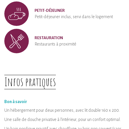
PETIT-DÉJEUNER
Petit-déjeuner inclus, servi dans le logement
RESTAURATION
Restaurants à proximité
Infos pratiques
Bon à savoir
Un hébergement pour deux personnes, avec lit double 160 x 200.
Une salle de douche privative à l’intérieur, pour un confort optimal.
Un bain nordique privatif avec chauffage au bois non couvert (sans