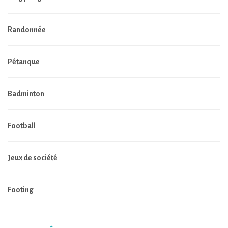
Randonnée
Pétanque
Badminton
Football
Jeux de société
Footing