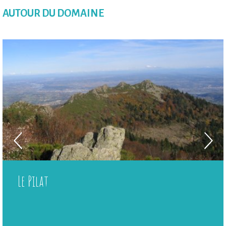
AUTOUR DU DOMAINE
Le Pilat