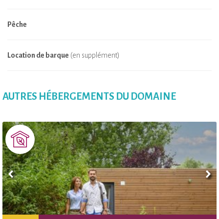
Pêche
Location de barque
(en supplément)
AUTRES HÉBERGEMENTS DU DOMAINE