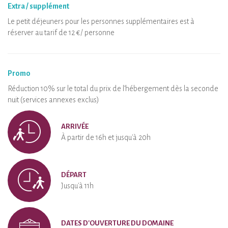
Extra / supplément
Le petit déjeuners pour les personnes supplémentaires est à
réserver au tarif de 12 €/ personne
Promo
Réduction 10% sur le total du prix de l’hébergement dès la seconde
nuit (services annexes exclus)
ARRIVÉE
À partir de 16h et jusqu'à 20h
DÉPART
Jusqu'à 11h
DATES D'OUVERTURE DU DOMAINE