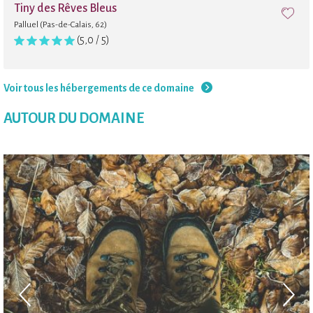
Tiny des Rêves Bleus
Palluel (Pas-de-Calais, 62)
(5,0 / 5)
Voir tous les hébergements de ce domaine
AUTOUR DU DOMAINE