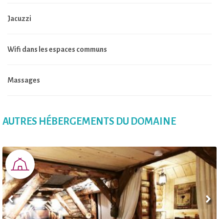
Jacuzzi
Wifi dans les espaces communs
Massages
AUTRES HÉBERGEMENTS DU DOMAINE