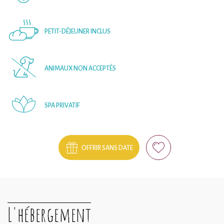
PETIT-DÉJEUNER INCLUS
ANIMAUX NON ACCEPTÉS
SPA PRIVATIF
OFFRIR SANS DATE
L'hébergement