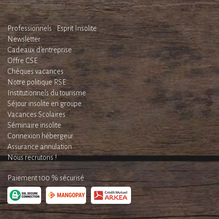
Professionnels : Esprit Insolite
Newsletter
Cadeaux d'entreprise
Offre CSE
Chèques vacances
Notre politique RSE
Institutionnels du tourisme
Séjour insolite en groupe
Vacances Scolaires
Séminaire insolite
Connexion hébergeur
Assurance annulation
Nous recrutons !
Paiement 100 % sécurisé