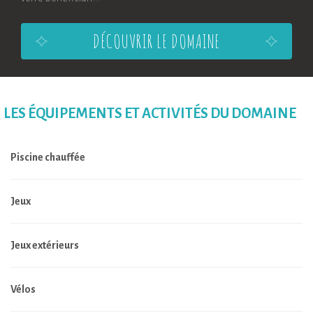
DÉCOUVRIR LE DOMAINE
LES ÉQUIPEMENTS ET ACTIVITÉS DU DOMAINE
Piscine chauffée
Jeux
Jeux extérieurs
Vélos