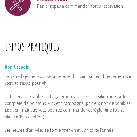
Panier repas à commander après réservation
Infos pratiques
Bon à savoir
Le petit-déjeuner vous sera déposé dans un panier, directement sur
votre terrasse, pour 9h.
La Réserve de l’Aube met également à votre disposition une carte
complète de boissons, vins et champagne (paniers non disponibles
jusqu’en mai) que vous pourrez commander et régler une fois sur
place (CB acceptées).
Les heures d'arrivées se font entre 16h et 20h toute l'année.