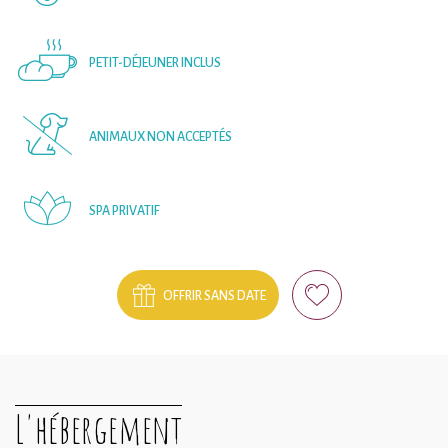
PETIT-DÉJEUNER INCLUS
ANIMAUX NON ACCEPTÉS
SPA PRIVATIF
OFFRIR SANS DATE
L'hébergement