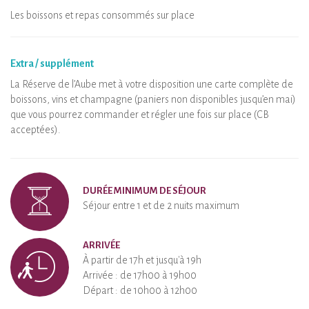
Les boissons et repas consommés sur place
Extra / supplément
La Réserve de l’Aube met à votre disposition une carte complète de
boissons, vins et champagne (paniers non disponibles jusqu’en mai)
que vous pourrez commander et régler une fois sur place (CB
acceptées).
DURÉE MINIMUM DE SÉJOUR
Séjour entre 1 et de 2 nuits maximum
ARRIVÉE
À partir de 17h et jusqu'à 19h
Arrivée : de 17h00 à 19h00
Départ : de 10h00 à 12h00