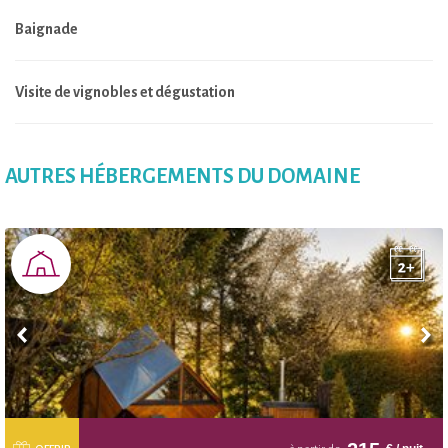
Baignade
Visite de vignobles et dégustation
AUTRES HÉBERGEMENTS DU DOMAINE