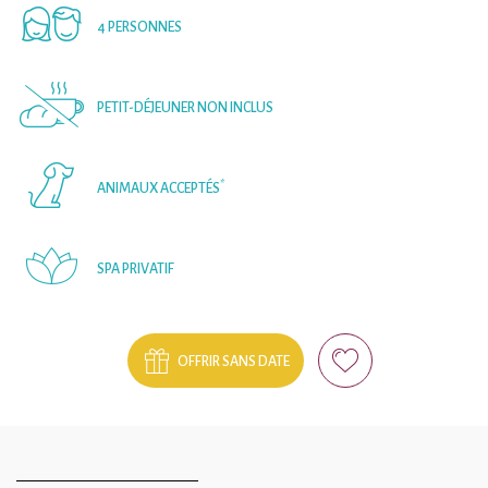
4 PERSONNES
PETIT-DÉJEUNER NON INCLUS
*
ANIMAUX ACCEPTÉS
SPA PRIVATIF
OFFRIR SANS DATE