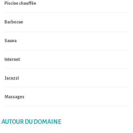
Piscine chauffée
Barbecue
Sauna
Internet
Jacuzzi
Massages
AUTOUR DU DOMAINE