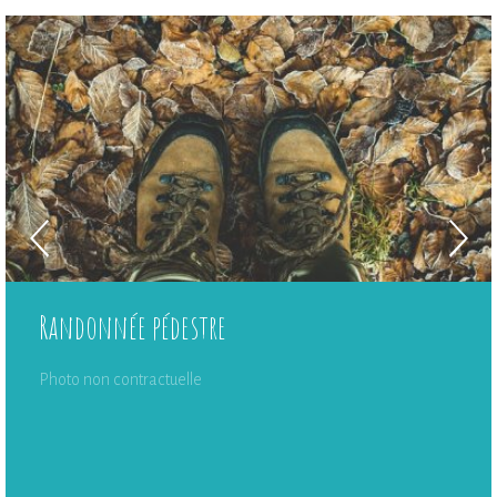
Randonnée pédestre
Photo non contractuelle