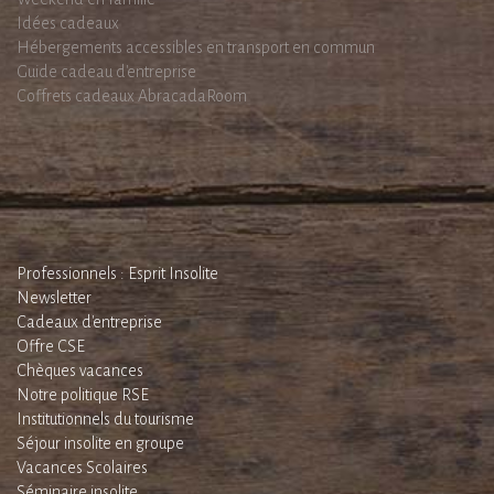
Idées cadeaux
Hébergements accessibles en transport en commun
Guide cadeau d'entreprise
Coffrets cadeaux AbracadaRoom
Professionnels : Esprit Insolite
Newsletter
Cadeaux d'entreprise
Offre CSE
Chèques vacances
Notre politique RSE
Institutionnels du tourisme
Séjour insolite en groupe
Vacances Scolaires
Séminaire insolite