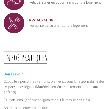
Petit déjeuner en option, servi dans le logement
RESTAURATION
Possibilité de cuisiner dans le logement
Infos pratiques
Bon à savoir
Capacité 4 personnes - enfants bienvenus sous la responsabilité des
responsables légaux (Matériel bien-être strictement interdit aux
enfants)
Caution 800€ (chèque obligatoire pour la remise des clés)
Animaux acceptés forfait 60€