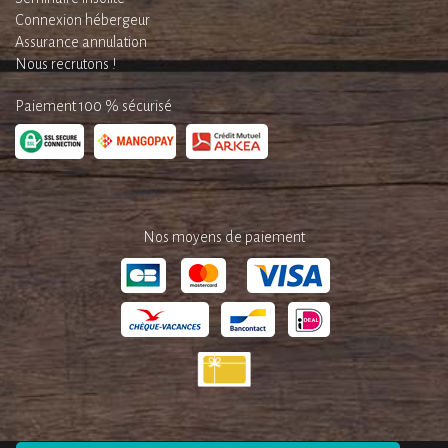
Connexion hébergeur
Assurance annulation
Nous recrutons !
Paiement 100 % sécurisé
Nos moyens de paiement