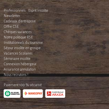
Professionnels : Esprit Insolite
Newsletter
Cadeaux d'entreprise
Offre CSE
Chèques vacances
Notre politique RSE
Institutionnels du tourisme
Séjour insolite en groupe
Vacances Scolaires
Séminaire insolite
Connexion hébergeur
Assurance annulation
Nous recrutons !
Paiement 100 % sécurisé