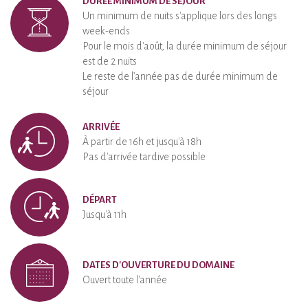
DURÉE MINIMUM DE SÉJOUR
Un minimum de nuits s'applique lors des longs
week-ends
Pour le mois d'août, la durée minimum de séjour
est de 2 nuits
Le reste de l’année pas de durée minimum de
séjour
ARRIVÉE
À partir de 16h et jusqu'à 18h
Pas d'arrivée tardive possible
DÉPART
Jusqu'à 11h
DATES D'OUVERTURE DU DOMAINE
Ouvert toute l'année