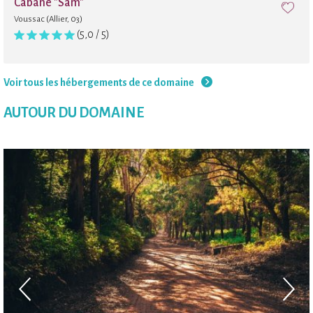
Cabane "Sam"
Voussac (Allier, 03)
(5,0 / 5)
Voir tous les hébergements de ce domaine
AUTOUR DU DOMAINE