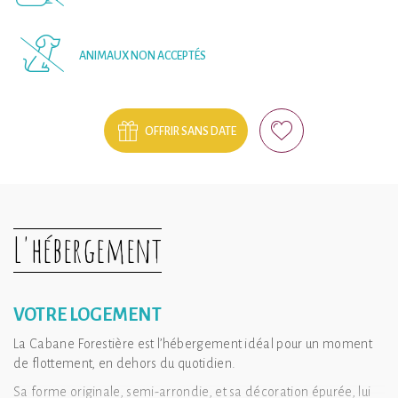
ANIMAUX NON ACCEPTÉS
OFFRIR SANS DATE
L'hébergement
VOTRE LOGEMENT
La Cabane Forestière est l’hébergement idéal pour un moment
de flottement, en dehors du quotidien.
Sa forme originale, semi-arrondie, et sa décoration épurée, lui