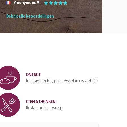
Anonymous A.
Bekijk alle beoordelingen
ONTBIJT
Inclusief ontbijt, geserveerd in uw verblijf
ETEN & DRINKEN
Restaurant aanwezig