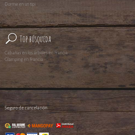
Dormir en un tipi
Top búsqueda
Cabañas en los árboles en Francia
Glamping en Francia
Seguro de cancelación