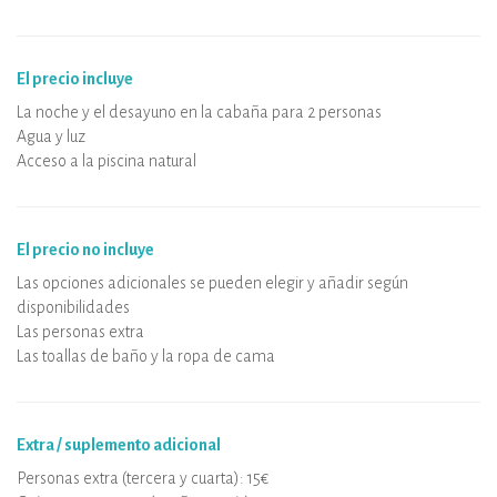
El precio incluye
La noche y el desayuno en la cabaña para 2 personas
Agua y luz
Acceso a la piscina natural
El precio no incluye
Las opciones adicionales se pueden elegir y añadir según
disponibilidades
Las personas extra
Las toallas de baño y la ropa de cama
Extra / suplemento adicional
Personas extra (tercera y cuarta): 15€