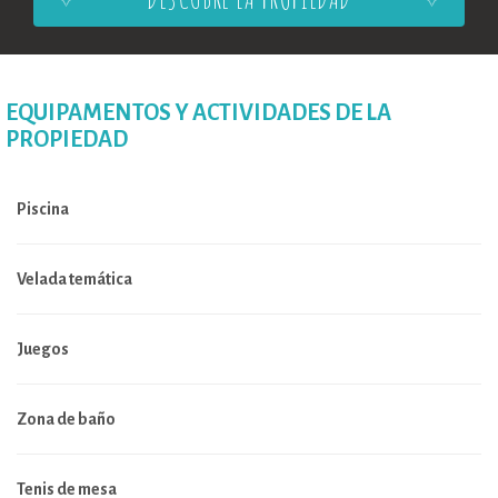
EQUIPAMENTOS Y ACTIVIDADES DE LA
PROPIEDAD
Piscina
Velada temática
Juegos
Zona de baño
Tenis de mesa