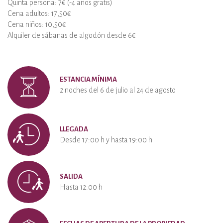
Quinta persona: 7€ (-4 años gratis)
Cena adultos: 17,50€
Cena niños: 10,50€
Alquiler de sábanas de algodón desde 6€
ESTANCIA MÍNIMA
2 noches del 6 de julio al 24 de agosto
LLEGADA
Desde 17:00 h y hasta 19:00 h
SALIDA
Hasta 12:00 h