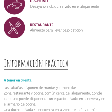
DESAYUNO
Desayuno incluido, servido en el alojamiento
RESTAURANTE
Almuerzo para llevar bajo petición
Información práctica
A tener en cuenta
Las cabañas disponen de mantas y almohadas
Zona restaurante y cocina común cerca del alojamiento, donde
cada uno puede disponer de un espacio privado en la nevera y en
el armario de cocina
Una ducha privada se encuentra en la zona de baños común