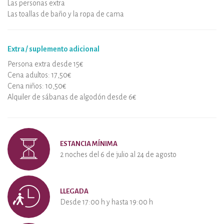
Las personas extra
Las toallas de baño y la ropa de cama
Extra / suplemento adicional
Persona extra desde 15€
Cena adultos: 17,50€
Cena niños: 10,50€
Alquiler de sábanas de algodón desde 6€
ESTANCIA MÍNIMA
2 noches del 6 de julio al 24 de agosto
LLEGADA
Desde 17:00 h y hasta 19:00 h