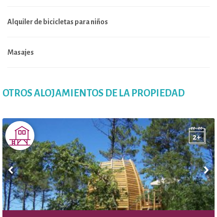
Alquiler de bicicletas para niños
Masajes
OTROS ALOJAMIENTOS DE LA PROPIEDAD