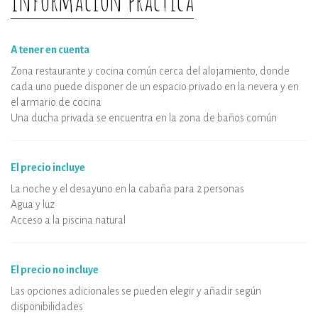
Información práctica
A tener en cuenta
Zona restaurante y cocina común cerca del alojamiento, donde
cada uno puede disponer de un espacio privado en la nevera y en
el armario de cocina
Una ducha privada se encuentra en la zona de baños común
El precio incluye
La noche y el desayuno en la cabaña para 2 personas
Agua y luz
Acceso a la piscina natural
El precio no incluye
Las opciones adicionales se pueden elegir y añadir según
disponibilidades