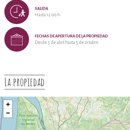
SALIDA
Hasta 12:00 h
FECHAS DE APERTURA DE LA PROPIEDAD
Desde 5 de abril hasta 5 de octubre
La propiedad
+
−