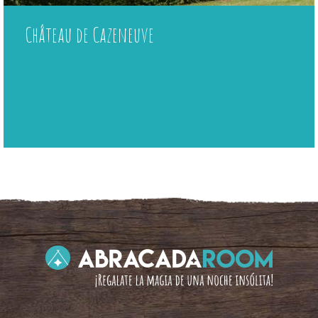
Château de Cazeneuve