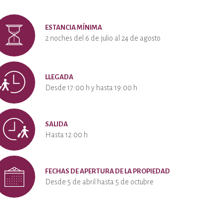
ESTANCIA MÍNIMA
2 noches del 6 de julio al 24 de agosto
LLEGADA
Desde 17:00 h y hasta 19:00 h
SALIDA
Hasta 12:00 h
FECHAS DE APERTURA DE LA PROPIEDAD
Desde 5 de abril hasta 5 de octubre