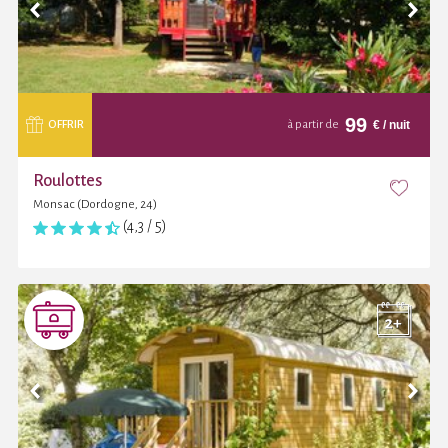
99
€
/ nuit
OFFRIR
à partir de
Roulottes
Monsac (Dordogne, 24)
(4,3 / 5)