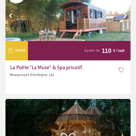
110
€
/ nuit
OFFRIR
à partir de
La Poète "La Muse" & Spa privatif
Beaupouyet (Dordogne, 24)