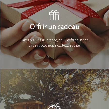
Offrir un cadeau
Faites plaisir à un proche, en lui offrant un bon
cadeau ou chèque cadeau insolite.