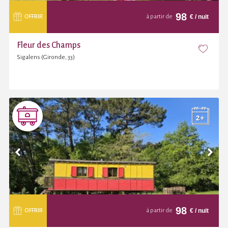
98
€
/ nuit
OFFRIR
à partir de
Fleur des Champs
Sigalens (Gironde, 33)
98
€
/ nuit
OFFRIR
à partir de