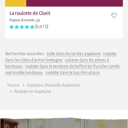
La roulotte de Glorit
Pugnac (Gironde, 33)
(5,0 / 5)
Recherches associées :
bulle dans les landes aquitaine
roulotte
dans les côtes d'armor bretagne
cabane dans les arbres à
bordeaux
roulotte dans le territoire de belfort 90 franche comté
nuit insolite bordeaux
roulotte dans le bas rhin alsace
France
Aquitaine (Nouvelle Aquitaine)
Roulotte en Aquitaine