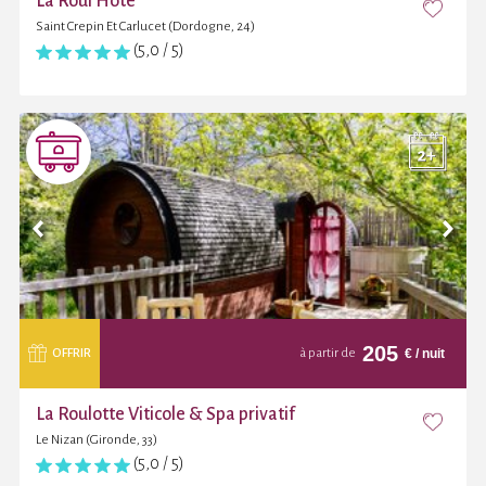
La Roul'Hôte
Saint Crepin Et Carlucet (Dordogne, 24)
(5,0 / 5)
205
€
/ nuit
OFFRIR
à partir de
La Roulotte Viticole & Spa privatif
Le Nizan (Gironde, 33)
(5,0 / 5)