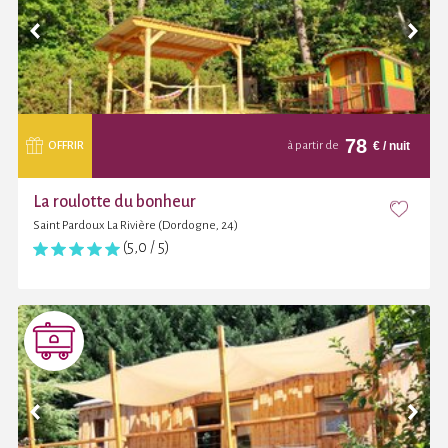
78
€
/ nuit
OFFRIR
à partir de
La roulotte du bonheur
Saint Pardoux La Rivière (Dordogne, 24)
(5,0 / 5)