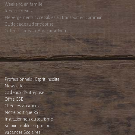
Weekend en famille
Idées cadeaux
Hébergements accessibles en transport en commun
Guide cadeau d'entreprise
Coffrets cadeaux AbracadaRoom
Professionnels : Esprit Insolite
Newsletter
Cadeaux d'entreprise
Offre CSE
Chèques vacances
Notre politique RSE
Institutionnels du tourisme
Séjour insolite en groupe
Vacances Scolaires