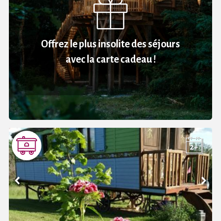
Offrez le plus insolite des séjours
avec la carte cadeau !