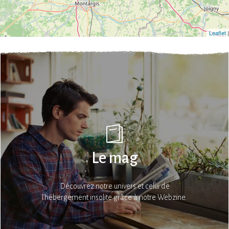
Leaflet