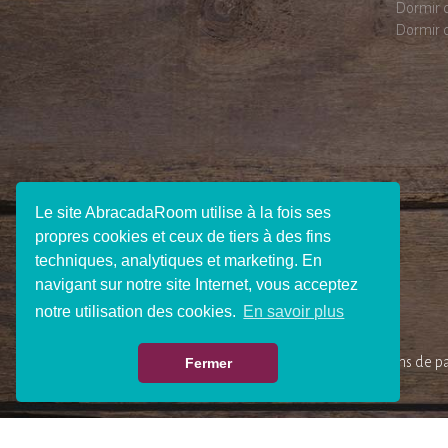
Le site AbracadaRoom utilise à la fois ses
propres cookies et ceux de tiers à des fins
techniques, analytiques et marketing. En
navigant sur notre site Internet, vous acceptez
notre utilisation des cookies.
En savoir plus
Fermer