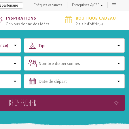
Chèques vacances
Entreprises & CSE
 partenaire
INSPIRATIONS
BOUTIQUE CADEAU
On vous donne des idées
Plaisir d'offrir ;-)
Tipi
Nombre de personnes
Date de départ
RECHERCHER