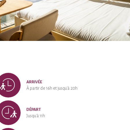
ARRIVÉE
À partir de 16h et jusqu'à 20h
DÉPART
Jusqu'à 11h