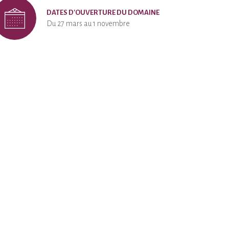
DATES D'OUVERTURE DU DOMAINE
Du 27 mars au 1 novembre