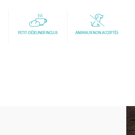
PETIT-DÉJEUNER INCLUS
ANIMAUX NON ACCEPTÉS