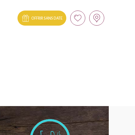
OFFRIR SANS DATE