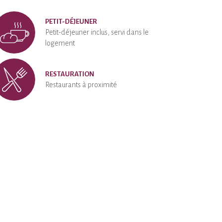
PETIT-DÉJEUNER
Petit-déjeuner inclus, servi dans le
logement
RESTAURATION
Restaurants à proximité