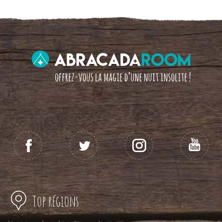
Top régions