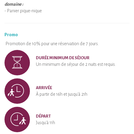
domaine :
- Panier pique-nique
Promo
Promotion de 10% pour une réservation de 7 jours.
DURÉE MINIMUM DE SÉJOUR
Un minimum de séjour de 2 nuits est requis.
ARRIVÉE
À partir de 16h et jusqu'à 21h
DÉPART
Jusqu'à 11h