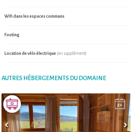
Wifi dans les espaces communs
Footing
Location de vélo électrique
(en supplément)
AUTRES HÉBERGEMENTS DU DOMAINE