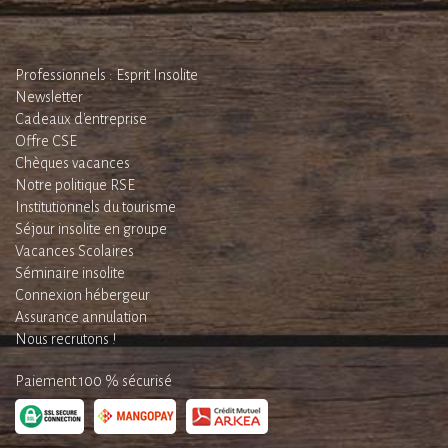
Professionnels : Esprit Insolite
Newsletter
Cadeaux d'entreprise
Offre CSE
Chèques vacances
Notre politique RSE
Institutionnels du tourisme
Séjour insolite en groupe
Vacances Scolaires
Séminaire insolite
Connexion hébergeur
Assurance annulation
Nous recrutons !
Paiement 100 % sécurisé