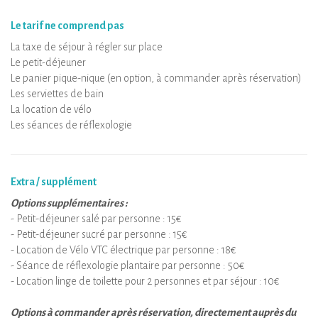
Le tarif ne comprend pas
La taxe de séjour à régler sur place
Le petit-déjeuner
Le panier pique-nique (en option, à commander après réservation)
Les serviettes de bain
La location de vélo
Les séances de réflexologie
Extra / supplément
Options supplémentaires :
- Petit-déjeuner salé par personne : 15€
- Petit-déjeuner sucré par personne : 15€
- Location de Vélo VTC électrique par personne : 18€
- Séance de réflexologie plantaire par personne : 50€
- Location linge de toilette pour 2 personnes et par séjour : 10€
Options à commander après réservation, directement auprès du