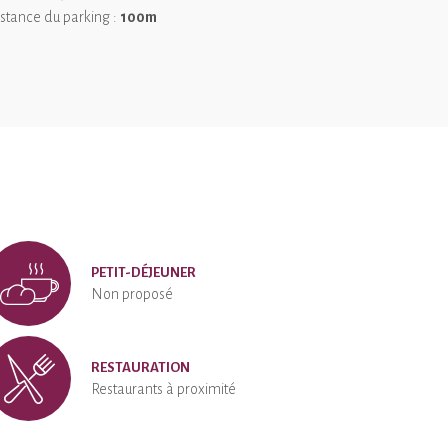
stance du parking :
100m
PETIT-DÉJEUNER
Non proposé
RESTAURATION
Restaurants à proximité