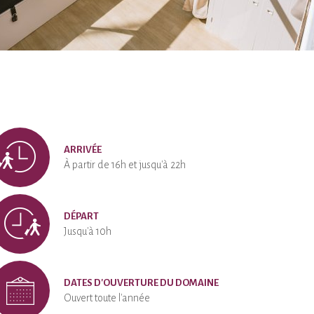
ARRIVÉE
À partir de 16h et jusqu'à 22h
DÉPART
Jusqu'à 10h
DATES D'OUVERTURE DU DOMAINE
Ouvert toute l'année