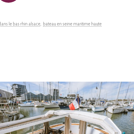
ans le bas rhin alsace
bateau en seine maritime haute