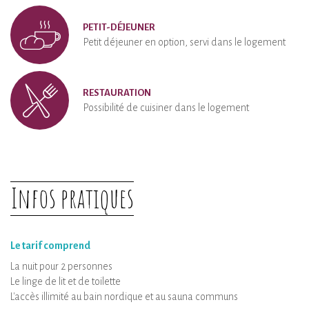
PETIT-DÉJEUNER
Petit déjeuner en option, servi dans le logement
RESTAURATION
Possibilité de cuisiner dans le logement
Infos pratiques
Le tarif comprend
La nuit pour 2 personnes
Le linge de lit et de toilette
L'accès illimité au bain nordique et au sauna communs