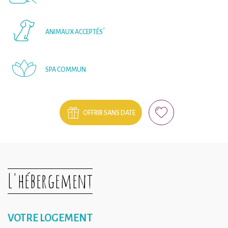
*
ANIMAUX ACCEPTÉS
SPA COMMUN
OFFRIR SANS DATE
L'hébergement
VOTRE LOGEMENT