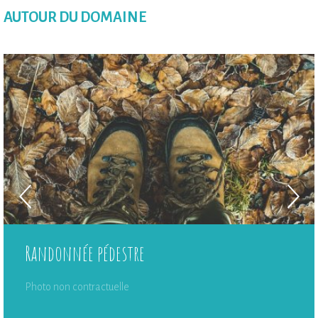
AUTOUR DU DOMAINE
Randonnée pédestre
Photo non contractuelle