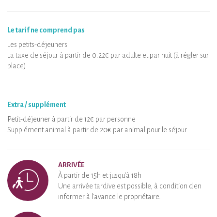
Le tarif ne comprend pas
Les petits-déjeuners
La taxe de séjour à partir de 0.22€ par adulte et par nuit (à régler sur
place)
Extra / supplément
Petit-déjeuner à partir de 12€ par personne
Supplément animal à partir de 20€ par animal pour le séjour
ARRIVÉE
À partir de 15h et jusqu'à 18h
Une arrivée tardive est possible, à condition d'en
informer à l'avance le propriétaire.