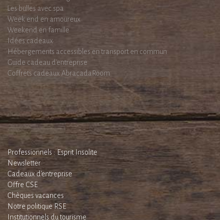
Les bulles avec spa
Week end en amoureux
Weekend en famille
Idées cadeaux
Hébergements accessibles en transport en commun
Guide cadeau d'entreprise
Coffrets cadeaux AbracadaRoom
Professionnels : Esprit Insolite
Newsletter
Cadeaux d'entreprise
Offre CSE
Chèques vacances
Notre politique RSE
Institutionnels du tourisme