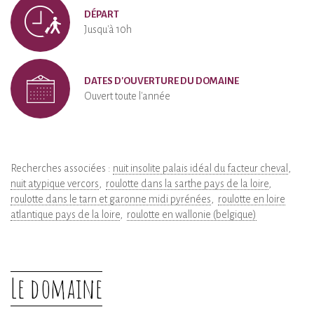
DÉPART
Jusqu'à 10h
DATES D'OUVERTURE DU DOMAINE
Ouvert toute l'année
Recherches associées :
nuit insolite palais idéal du facteur cheval
nuit atypique vercors
roulotte dans la sarthe pays de la loire
roulotte dans le tarn et garonne midi pyrénées
roulotte en loire
atlantique pays de la loire
roulotte en wallonie (belgique)
Le domaine