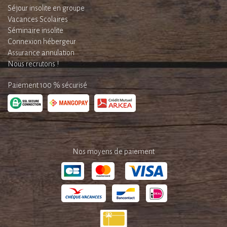
Séjour insolite en groupe
Vacances Scolaires
Séminaire insolite
Connexion hébergeur
Assurance annulation
Nous recrutons !
Paiement 100 % sécurisé
Nos moyens de paiement